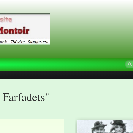
x Farfadets"