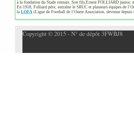
à la fondation du Stade rennais. Son fils,Ernest FOLLIARD junior, né
En 1918, Folliard père, entraîne le SRUC et plusieurs équipes de l’Ou
la
LOFA
(Ligue de Football de l’Ouest Association, devenue depuis la
Copyright © 2015 - N° de dépôt 3FWBJ8