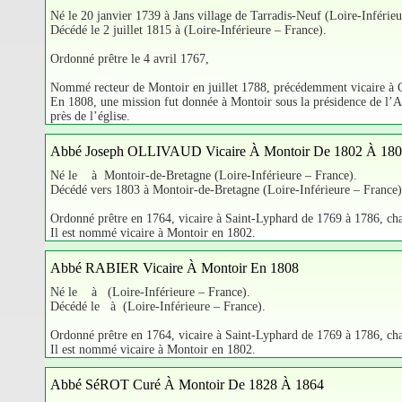
Né le 20 janvier 1739 à Jans village de Tarradis-Neuf (Loire-Inférieu
Décédé le 2 juillet 1815 à (Loire-Inférieure – France).
Ordonné prêtre le 4 avril 1767,
Nommé recteur de Montoir en juillet 1788, précédemment vicaire à C
En 1808, une mission fut donnée à Montoir sous la présidence de l’Abb
près de l’église.
Abbé Joseph OLLIVAUD Vicaire À Montoir De 1802 À 18
Né le à Montoir-de-Bretagne (Loire-Inférieure – France).
Décédé vers 1803 à Montoir-de-Bretagne (Loire-Inférieure – France)
Ordonné prêtre en 1764, vicaire à Saint-Lyphard de 1769 à 1786, ch
Il est nommé vicaire à Montoir en 1802.
Abbé RABIER Vicaire À Montoir En 1808
Né le à (Loire-Inférieure – France).
Décédé le à (Loire-Inférieure – France).
Ordonné prêtre en 1764, vicaire à Saint-Lyphard de 1769 à 1786, ch
Il est nommé vicaire à Montoir en 1802.
Abbé SéROT Curé À Montoir De 1828 À 1864