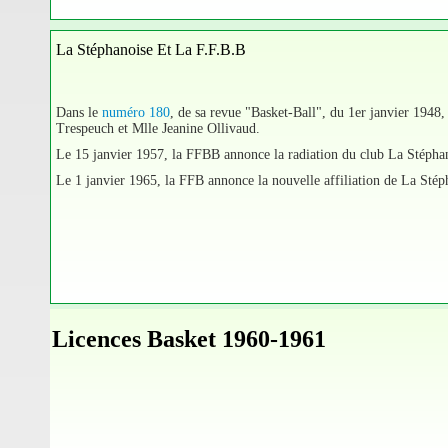
La Stéphanoise Et La F.F.B.B
Dans le
numéro 180
, de sa revue "Basket-Ball", du 1er janvier 1948
Trespeuch et Mlle Jeanine Ollivaud.
Le 15 janvier 1957, la FFBB annonce la radiation du club La Stépha
Le 1 janvier 1965, la FFB annonce la nouvelle affiliation de La Stéph
Licences Basket 1960-1961