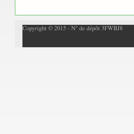
Copyright © 2015 - N° de dépôt 3FWBJ8